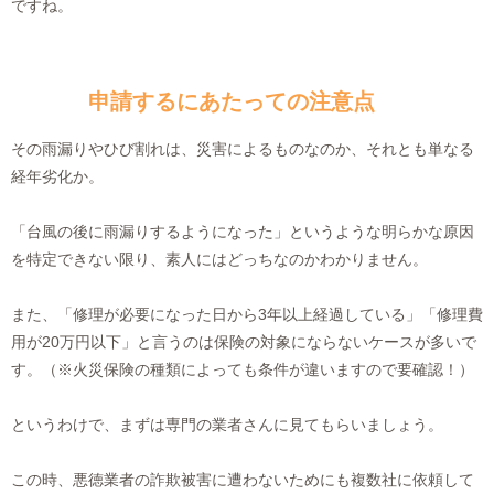
ですね。
申請するにあたっての注意点
その雨漏りやひび割れは、災害によるものなのか、それとも単なる
経年劣化か。
「台風の後に雨漏りするようになった」というような明らかな原因
を特定できない限り、素人にはどっちなのかわかりません。
また、「修理が必要になった日から3年以上経過している」「修理費
用が20万円以下」と言うのは保険の対象にならないケースが多いで
す。（※火災保険の種類によっても条件が違いますので要確認！）
というわけで、まずは専門の業者さんに見てもらいましょう。
この時、悪徳業者の詐欺被害に遭わないためにも複数社に依頼して