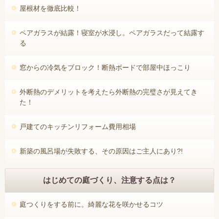
屋根材を徹底比較！
ペアガラスが結露！寝室が水浸し。ペアガラスだって結露す
る
窓からの冷気をブロック！断熱ボードで部屋中ほっこり
外断熱のデメリットを考えたら外断熱の完璧さが見えてき
た！
戸建てのキッチンリフォーム費用相場
新築の風呂場が失敗する、その原因はご主人にあり?!
はじめての庭づくり、注意する点は？
庭つくりをする前に。綺麗な花を咲かせるコツ