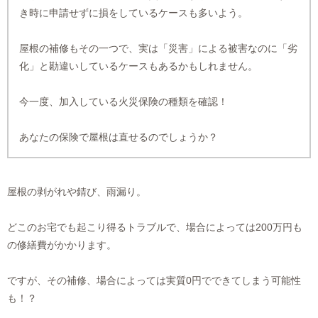
き時に申請せずに損をしているケースも多いよう。
屋根の補修もその一つで、実は「災害」による被害なのに「劣
化」と勘違いしているケースもあるかもしれません。
今一度、加入している火災保険の種類を確認！
あなたの保険で屋根は直せるのでしょうか？
屋根の剥がれや錆び、雨漏り。
どこのお宅でも起こり得るトラブルで、場合によっては200万円も
の修繕費がかかります。
ですが、その補修、場合によっては実質0円でできてしまう可能性
も！？