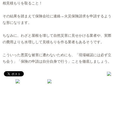
相見積もりを取ること！
その結果を踏まえて保険会社に連絡→火災保険請求を申請するよう
な形になります。
ちなみに、わざと屋根を壊して自然災害に見せかける業者や、実際
の費用よりも水増しして見積もりを作る業者もあるそうです。
こういった悪質な被害に遭わないためにも、「現場確認には必ず立
ち会う」「保険の申請は自分自身で行う」ことを徹底しましょう。