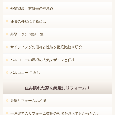
外壁塗装 材質毎の注意点
漆喰の外壁にするには
外壁トタン 種類一覧
サイディングの価格と性能を徹底比較＆研究！
バルコニーの屋根の人気デザインと価格
バルコニー 目隠し
住み慣れた家を綺麗にリフォーム！
外壁リフォームの相場
一戸建てのリフォーム費用の相場を調べて分かったこと