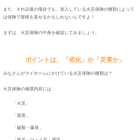
また、それ以後の場合でも、加入している火災保険の種類によって
は保険で屋根を直せるかもしれないんですよ！
まずは、火災保険の中身を確認してみましょう。
ポイントは、「劣化」か「災害か」
みなさんがマイホームにかけている火災保険の種類は？
火災保険の補償内容には
「火災」
「落雷」
「破裂・爆発」
「風災・ひょう災・雪災」