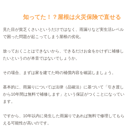
知ってた！？屋根は火災保険で直せる
見た目が貧乏くさいというだけではなく、雨漏りなど実生活レベル
で困った問題が起こってしまう屋根の劣化。
放っておくことはできないから、できるだけお金をかけずに補修し
たいというのが本音ではないでしょうか。
その場合、まずは家を建てた時の補償内容を確認しましょう。
基本的に、雨漏りについては法律（品確法）に基づいて「引き渡し
から10年間は無料で補修します」という保証がつくことになってい
ます。
ですから、10年以内に発生した雨漏りであれば無料で修理してもら
える可能性が高いのです。