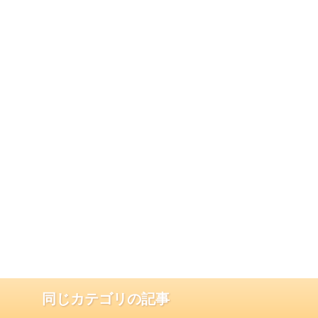
同じカテゴリの記事