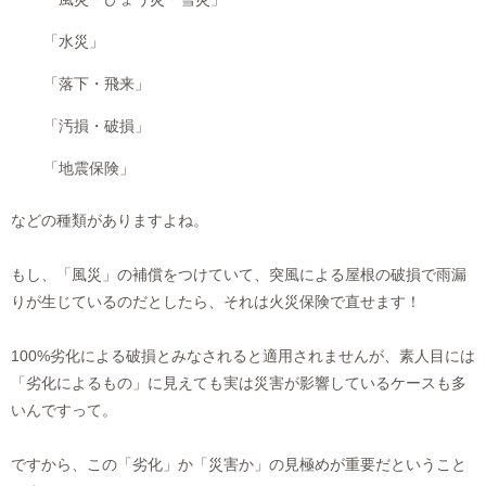
「水災」
「落下・飛来」
「汚損・破損」
「地震保険」
などの種類がありますよね。
もし、「風災」の補償をつけていて、突風による屋根の破損で雨漏
りが生じているのだとしたら、それは火災保険で直せます！
100%劣化による破損とみなされると適用されませんが、素人目には
「劣化によるもの」に見えても実は災害が影響しているケースも多
いんですって。
ですから、この「劣化」か「災害か」の見極めが重要だということ