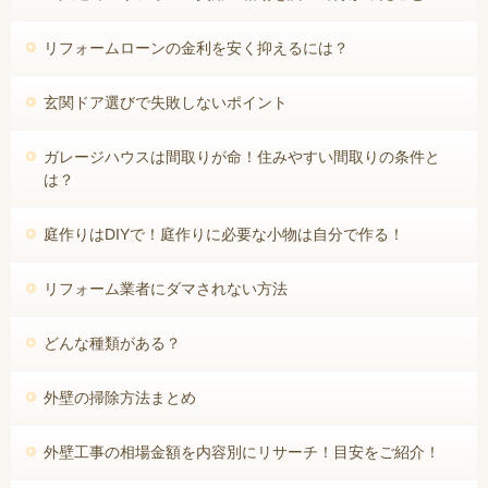
リフォームローンの金利を安く抑えるには？
玄関ドア選びで失敗しないポイント
ガレージハウスは間取りが命！住みやすい間取りの条件と
は？
庭作りはDIYで！庭作りに必要な小物は自分で作る！
リフォーム業者にダマされない方法
どんな種類がある？
外壁の掃除方法まとめ
外壁工事の相場金額を内容別にリサーチ！目安をご紹介！