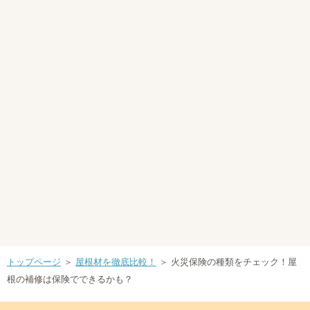
トップページ
＞
屋根材を徹底比較！
＞ 火災保険の種類をチェック！屋
根の補修は保険でできるかも？