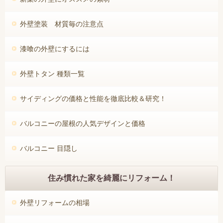
外壁塗装 材質毎の注意点
漆喰の外壁にするには
外壁トタン 種類一覧
サイディングの価格と性能を徹底比較＆研究！
バルコニーの屋根の人気デザインと価格
バルコニー 目隠し
住み慣れた家を綺麗にリフォーム！
外壁リフォームの相場