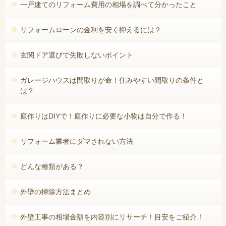
一戸建てのリフォーム費用の相場を調べて分かったこと
リフォームローンの金利を安く抑えるには？
玄関ドア選びで失敗しないポイント
ガレージハウスは間取りが命！住みやすい間取りの条件と
は？
庭作りはDIYで！庭作りに必要な小物は自分で作る！
リフォーム業者にダマされない方法
どんな種類がある？
外壁の掃除方法まとめ
外壁工事の相場金額を内容別にリサーチ！目安をご紹介！