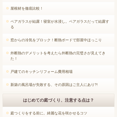
屋根材を徹底比較！
ペアガラスが結露！寝室が水浸し。ペアガラスだって結露す
る
窓からの冷気をブロック！断熱ボードで部屋中ほっこり
外断熱のデメリットを考えたら外断熱の完璧さが見えてき
た！
戸建てのキッチンリフォーム費用相場
新築の風呂場が失敗する、その原因はご主人にあり?!
はじめての庭づくり、注意する点は？
庭つくりをする前に。綺麗な花を咲かせるコツ