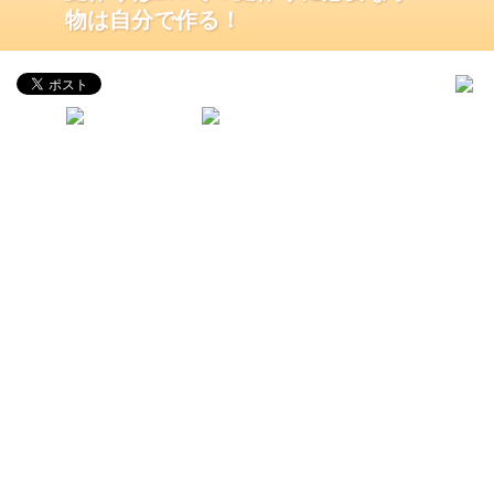
物は自分で作る！