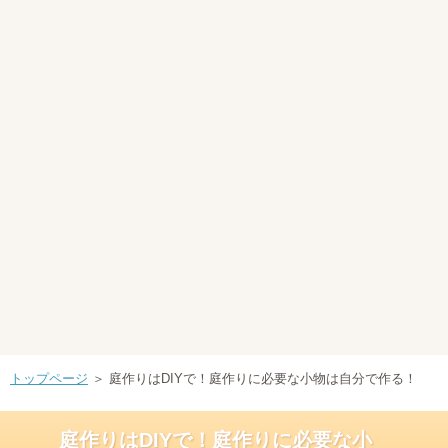
トップページ
＞ 庭作りはDIYで！庭作りに必要な小物は自分で作る！
庭作りはDIYで！庭作りに必要な小