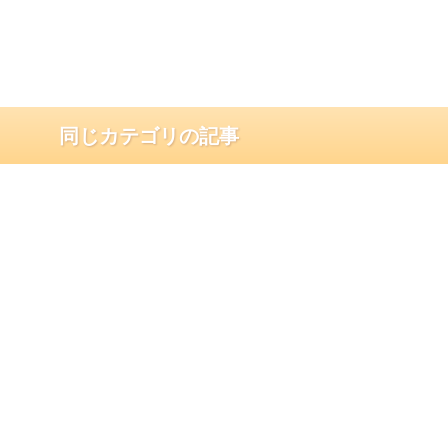
同じカテゴリの記事