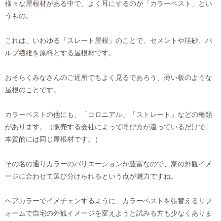
様々な屋根材がある中で、よく耳にするのが「カラーベスト」とい
うもの。
これは、いわゆる「スレート屋根」のことで、セメントや珪砂、パ
ルプ繊維を原料とする屋根材です。
おそらくみなさんのご近所でもよく見るであろう、薄い板のような
屋根のことです。
カラーベストの他にも、「コロニアル」「ストレート」などの種類
があります。（販売する会社によって呼び方が違っているだけで、
本質的には同じ屋根材です。）
その名の通りカラーのバリエーションが豊富なので、家の外観イメ
ージに合わせて選び分けられるという点が魅力ですね。
ヘアカラーでイメチェンするように、カラーベストを張替えるリフ
ォームで自宅の外観イメージを変えようと試みる方も少なくありま