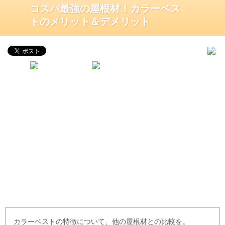
コスパ最強の屋根材！カラーベス
トのメリット＆デメリット
カラーベストの特徴について、他の屋根材との比較を。