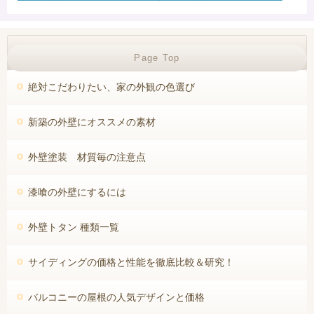
失敗しない新築外壁選び！
Page Top
絶対こだわりたい、家の外観の色選び
新築の外壁にオススメの素材
外壁塗装 材質毎の注意点
漆喰の外壁にするには
外壁トタン 種類一覧
サイディングの価格と性能を徹底比較＆研究！
バルコニーの屋根の人気デザインと価格