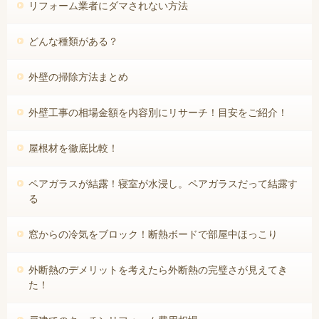
リフォーム業者にダマされない方法
どんな種類がある？
外壁の掃除方法まとめ
外壁工事の相場金額を内容別にリサーチ！目安をご紹介！
屋根材を徹底比較！
ペアガラスが結露！寝室が水浸し。ペアガラスだって結露す
る
窓からの冷気をブロック！断熱ボードで部屋中ほっこり
外断熱のデメリットを考えたら外断熱の完璧さが見えてき
た！