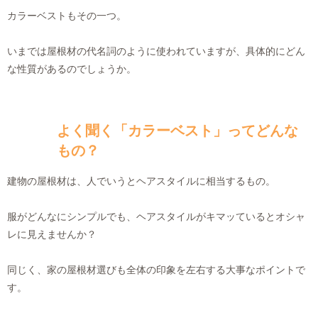
カラーベストもその一つ。
いまでは屋根材の代名詞のように使われていますが、具体的にどん
な性質があるのでしょうか。
よく聞く「カラーベスト」ってどんな
もの？
建物の屋根材は、人でいうとヘアスタイルに相当するもの。
服がどんなにシンプルでも、ヘアスタイルがキマッているとオシャ
レに見えませんか？
同じく、家の屋根材選びも全体の印象を左右する大事なポイントで
す。