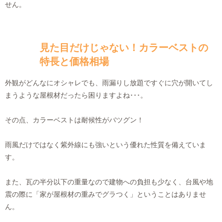
せん。
見た目だけじゃない！カラーベストの
特長と価格相場
外観がどんなにオシャレでも、雨漏りし放題ですぐに穴が開いてし
まうような屋根材だったら困りますよね･･･。
その点、カラーベストは耐候性がバツグン！
雨風だけではなく紫外線にも強いという優れた性質を備えていま
す。
また、瓦の半分以下の重量なので建物への負担も少なく、台風や地
震の際に「家が屋根材の重みでグラつく」ということはありませ
ん。