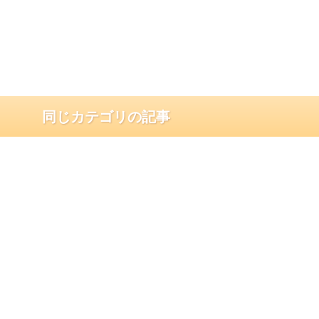
同じカテゴリの記事