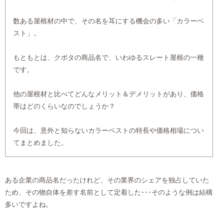
数ある屋根材の中で、その名を耳にする機会の多い「カラーベ
スト」。
もともとは、クボタの商品名で、いわゆるスレート屋根の一種
です。
他の屋根材と比べてどんなメリット＆デメリットがあり、価格
帯はどのくらいなのでしょうか？
今回は、意外と知らないカラーベストの特長や価格相場につい
てまとめました。
ある企業の商品名だったけれど、その業界のシェアを独占していた
ため、その物自体を差す名前として定着した･･･そのような例は結構
多いですよね。