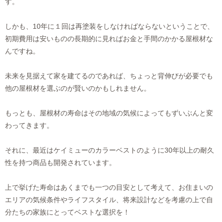
す。
しかも、10年に１回は再塗装をしなければならないということで、
初期費用は安いものの長期的に見ればお金と手間のかかる屋根材な
んですね。
未来を見据えて家を建てるのであれば、ちょっと背伸びが必要でも
他の屋根材を選ぶのが賢いのかもしれません。
もっとも、屋根材の寿命はその地域の気候によってもずいぶんと変
わってきます。
それに、最近はケイミューのカラーベストのように30年以上の耐久
性を持つ商品も開発されています。
上で挙げた寿命はあくまでも一つの目安として考えて、お住まいの
エリアの気候条件やライフスタイル、将来設計などを考慮の上で自
分たちの家族にとってベストな選択を！