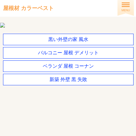
屋根材 カラーベスト
MENU
黒い外壁の家 風水
バルコニー 屋根 デメリット
ベランダ 屋根 コーナン
新築 外壁 黒 失敗