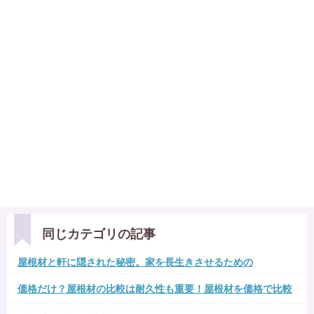
同じカテゴリの記事
屋根材と軒に隠された秘密。家を長生きさせるための
価格だけ？屋根材の比較は耐久性も重要！屋根材を価格で比較