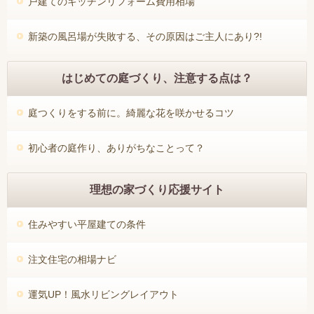
戸建てのキッチンリフォーム費用相場
新築の風呂場が失敗する、その原因はご主人にあり?!
はじめての庭づくり、注意する点は？
庭つくりをする前に。綺麗な花を咲かせるコツ
初心者の庭作り、ありがちなことって？
理想の家づくり応援サイト
住みやすい平屋建ての条件
注文住宅の相場ナビ
運気UP！風水リビングレイアウト