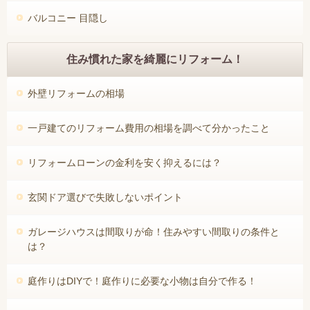
バルコニー 目隠し
住み慣れた家を綺麗にリフォーム！
外壁リフォームの相場
一戸建てのリフォーム費用の相場を調べて分かったこと
リフォームローンの金利を安く抑えるには？
玄関ドア選びで失敗しないポイント
ガレージハウスは間取りが命！住みやすい間取りの条件と
は？
庭作りはDIYで！庭作りに必要な小物は自分で作る！